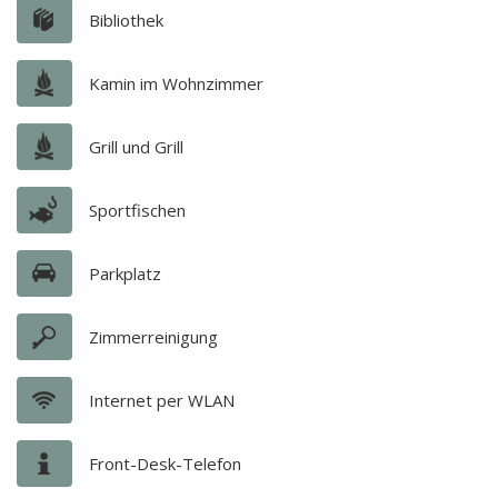
Bibliothek
Kamin im Wohnzimmer
Grill und Grill
Sportfischen
Parkplatz
Zimmerreinigung
Internet per WLAN
Front-Desk-Telefon