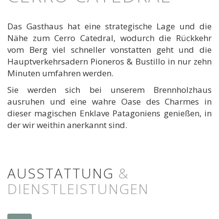
Das Gasthaus hat eine strategische Lage und die
Nähe zum Cerro Catedral, wodurch die Rückkehr
vom Berg viel schneller vonstatten geht und die
Hauptverkehrsadern Pioneros & Bustillo in nur zehn
Minuten umfahren werden.
Sie werden sich bei unserem Brennholzhaus
ausruhen und eine wahre Oase des Charmes in
dieser magischen Enklave Patagoniens genießen, in
der wir weithin anerkannt sind.
AUSSTATTUNG
&
DIENSTLEISTUNGEN