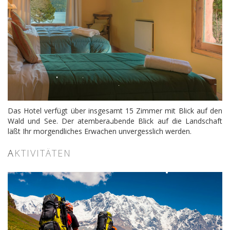
Das Hotel verfügt über insgesamt 15 Zimmer mit Blick auf den
Wald und See. Der atemberaubende Blick auf die Landschaft
läßt Ihr morgendliches Erwachen unvergesslich werden.
A
KTIVITÄTEN