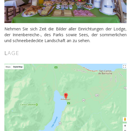
Nehmen Sie sich Zeit die Bilder aller Einrichtungen der Lodge,
der Innenbereiche-, des Parks sowie Sees, der sommerlichen
und schneebedeckte Landschaft an zu sehen.
L
AGE