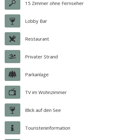
15 Zimmer ohne Fernseher
Lobby Bar
Restaurant
Privater Strand
Parkanlage
TV im Wohnzimmer
Blick auf den See
Touristeninformation