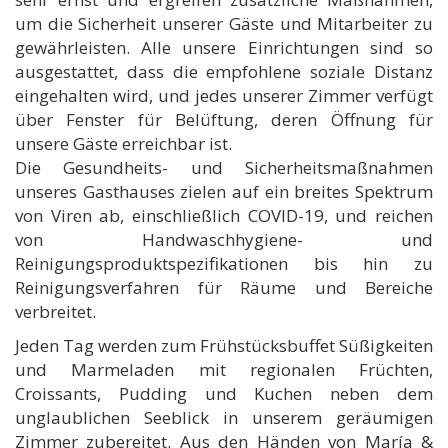
um die Sicherheit unserer Gäste und Mitarbeiter zu
gewährleisten. Alle unsere Einrichtungen sind so
ausgestattet, dass die empfohlene soziale Distanz
eingehalten wird, und jedes unserer Zimmer verfügt
über Fenster für Belüftung, deren Öffnung für
unsere Gäste erreichbar ist.
Die Gesundheits- und Sicherheitsmaßnahmen
unseres Gasthauses zielen auf ein breites Spektrum
von Viren ab, einschließlich COVID-19, und reichen
von Handwaschhygiene- und
Reinigungsproduktspezifikationen bis hin zu
Reinigungsverfahren für Räume und Bereiche
verbreitet.
Jeden Tag werden zum Frühstücksbuffet Süßigkeiten
und Marmeladen mit regionalen Früchten,
Croissants, Pudding und Kuchen neben dem
unglaublichen Seeblick in unserem geräumigen
Zimmer zubereitet. Aus den Händen von María &