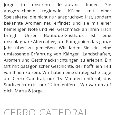
Jorge in unserem Restaurant finden Sie
ausgezeichnete regionale Küche mit einer
Speisekarte, die nicht nur anspruchsvoll ist, sondern
bekannte Aromen neu erfindet und sie mit einer
heimeligen Note und viel Geschmack an Ihren Tisch
bringt. Unser Boutique-Gasthaus ist eine
unschlagbare Alternative, um Patagonien das ganze
Jahr über zu genießen. Wir laden Sie ein, eine
umfassende Erfahrung von Klängen, Landschaften,
Aromen und Geschmacksrichtungen zu erleben. Ein
Ort mit patagonischer Geschichte, der hofft, ein Teil
von Ihnen zu sein. Wir haben eine strategische Lage
am Cerro Catedral, nur 15 Minuten entfernt, das
Stadtzentrum ist nur 12 km entfernt. Wir warten auf
dich, María & Jorge.
CERRO CATEDRAL