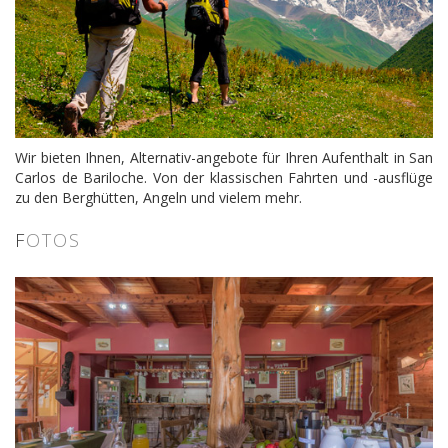
Wir bieten Ihnen, Alternativ-angebote für Ihren Aufenthalt in San
Carlos de Bariloche. Von der klassischen Fahrten und -ausflüge
zu den Berghütten, Angeln und vielem mehr.
F
OTOS